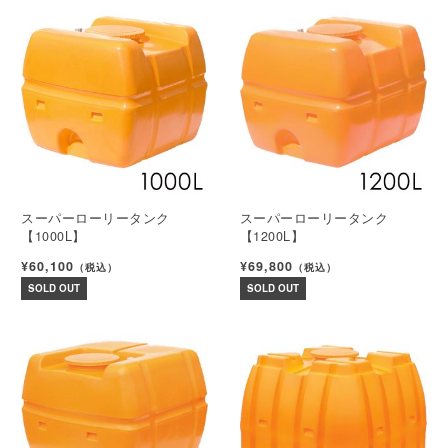
スーパーローリータンク
スーパーローリータンク
【1000L】
【1200L】
¥60,100
¥69,800
（税込）
（税込）
SOLD OUT
SOLD OUT