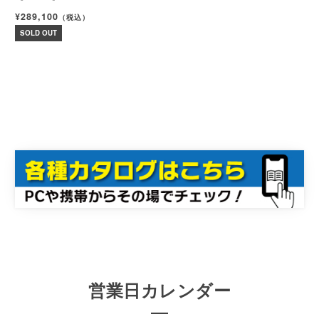
¥289,100
（税込）
SOLD OUT
営業日カレンダー