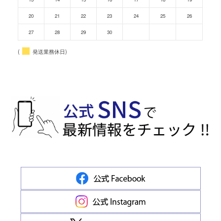
20
21
22
23
24
25
26
27
28
29
30
(
発送業務休日)