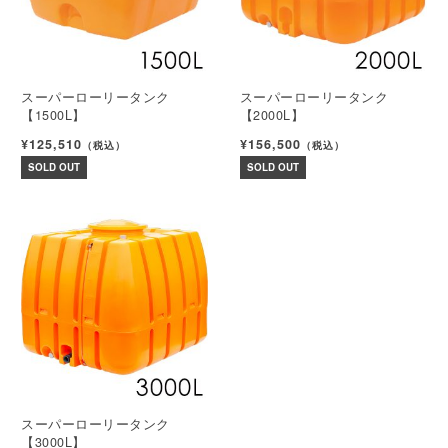
スーパーローリータンク
スーパーローリータンク
【1500L】
【2000L】
¥125,510
¥156,500
（税込）
（税込）
SOLD OUT
SOLD OUT
スーパーローリータンク
【3000L】