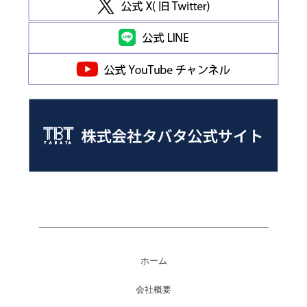
ホーム
会社概要