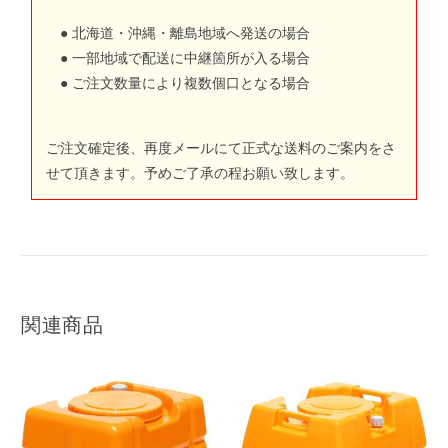
● 北海道・沖縄・離島地域へ発送の場合
● 一部地域で配送に中継箇所が入る場合
● ご注文数量により複数個口となる場合
ご注文確定後、再度メールにて正式な送料のご案内をさ
せて頂きます。予めご了承の程お願い致します。
関連商品