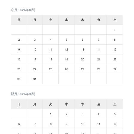
今月(2026年8月)
日
月
火
水
木
金
土
1
2
3
4
5
6
7
8
9
10
11
12
13
14
15
16
17
18
19
20
21
22
23
24
25
26
27
28
29
30
31
翌月(2026年9月)
日
月
火
水
木
金
土
1
2
3
4
5
6
7
8
9
10
11
12
13
14
15
16
17
18
19