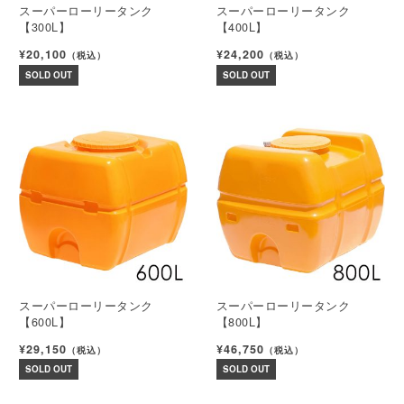
スーパーローリータンク
スーパーローリータンク
【300L】
【400L】
¥20,100
¥24,200
（税込）
（税込）
SOLD OUT
SOLD OUT
スーパーローリータンク
スーパーローリータンク
【600L】
【800L】
¥29,150
¥46,750
（税込）
（税込）
SOLD OUT
SOLD OUT