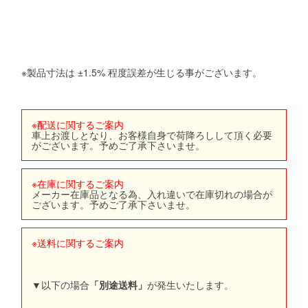
※製品寸法は ±1.5% 程度誤差が生じる事がございます。
※配送に関するご案内
車上お渡しとなり、お客様自身で荷降ろしして頂く必要
がございます。予めご了承下さいませ。
※在庫に関するご案内
メーカー在庫品となる為、入れ違いで在庫切れの場合が
ございます。予めご了承下さいませ。
※送料に関するご案内
▼以下の場合
「別途送料」
が発生いたします。