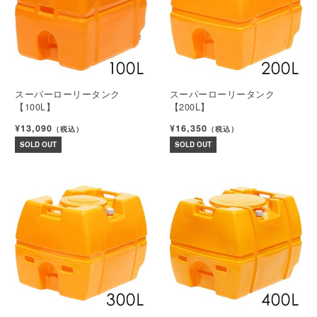
スーパーローリータンク
スーパーローリータンク
【100L】
【200L】
¥13,090
¥16,350
（税込）
（税込）
SOLD OUT
SOLD OUT