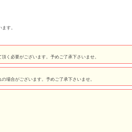
います。
て頂く必要がございます。予めご了承下さいませ。
れの場合がございます。予めご了承下さいませ。
。