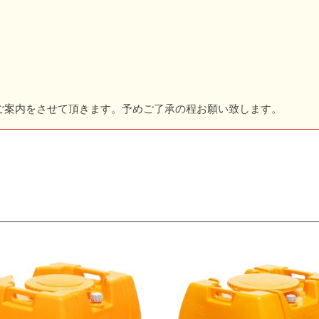
ご案内をさせて頂きます。予めご了承の程お願い致します。