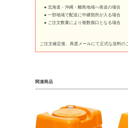
● 北海道・沖縄・離島地域へ発送の場合
● 一部地域で配送に中継箇所が入る場合
● ご注文数量により複数個口となる場合
ご注文確定後、再度メールにて正式な送料の
関連商品