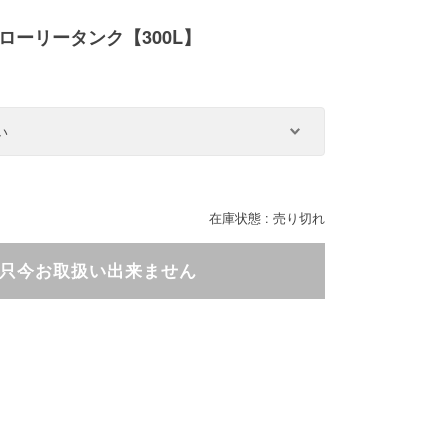
ローリータンク【300L】
）
在庫状態 : 売り切れ
只今お取扱い出来ません