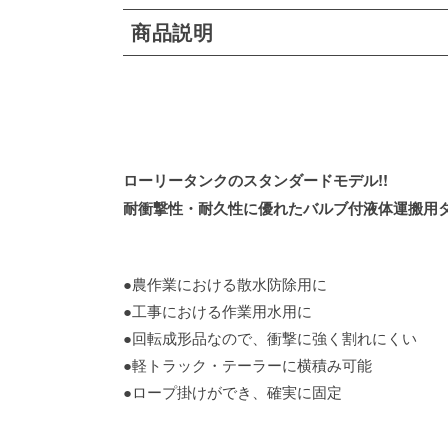
商品説明
ローリータンクのスタンダードモデル!!
耐衝撃性・耐久性に優れたバルブ付液体運搬用
●農作業における散水防除用に
●工事における作業用水用に
●回転成形品なので、衝撃に強く割れにくい
●軽トラック・テーラーに横積み可能
●ロープ掛けができ、確実に固定