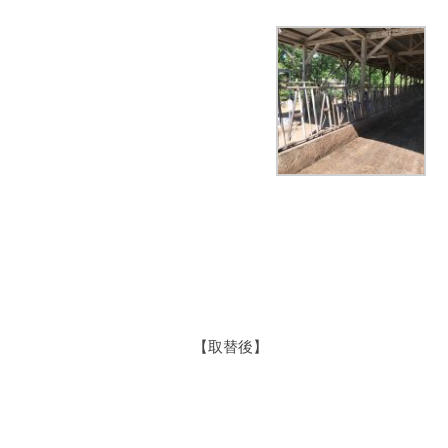
【取替後】