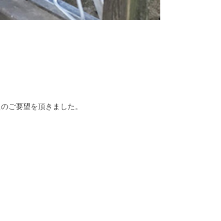
えのご要望を頂きました。