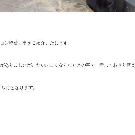
ョン取替工事をご紹介いたします。
がありましたが、だいぶ古くなられたとの事で、新しくお取り替
、取付となります。