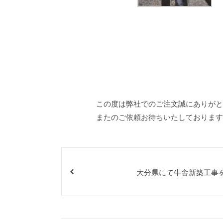
この度は弊社でのご注文誠にありがと
またのご依頼お待ちいたしております
大分県にて牛舎新築工事