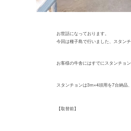
お世話になっております。
今回は種子島で行いました、スタンチ
お客様の牛舎にはすでにスタンチョン
スタンチョンは3m×4頭用を7台納品
【取替前】