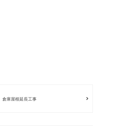
 倉庫屋根延長工事