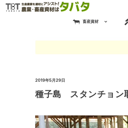
畜産資材
2019年5月29日
種子島 スタンチョン