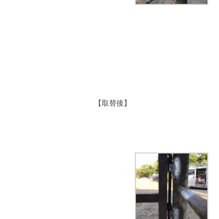
【取替後】