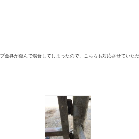
プ金具が傷んで腐食してしまったので、こちらも対応させていた