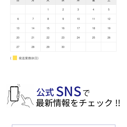
日
月
火
水
木
金
土
1
2
3
4
5
6
7
8
9
10
11
12
13
14
15
16
17
18
19
20
21
22
23
24
25
26
27
28
29
30
(
発送業務休日)