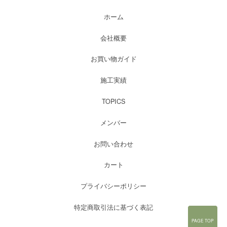
ホーム
会社概要
お買い物ガイド
施工実績
TOPICS
メンバー
お問い合わせ
カート
プライバシーポリシー
特定商取引法に基づく表記
PAGE TOP