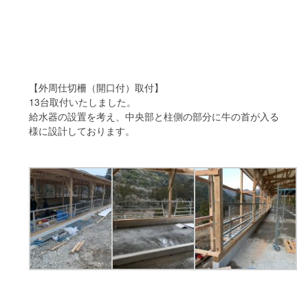
【外周仕切柵（開口付）取付】
13台取付いたしました。
給水器の設置を考え、中央部と柱側の部分に牛の首が入る
様に設計しております。