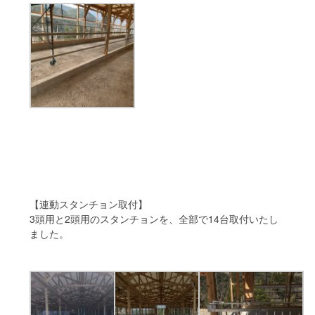
【連動スタンチョン取付】
3頭用と2頭用のスタンチョンを、全部で14台取付いたし
ました。