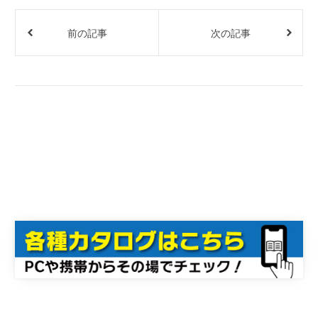
前の記事
次の記事