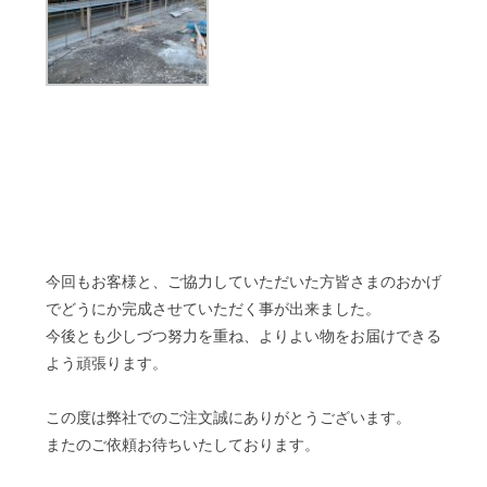
今回もお客様と、ご協力していただいた方皆さまのおかげ
でどうにか完成させていただく事が出来ました。
今後とも少しづつ努力を重ね、よりよい物をお届けできる
よう頑張ります。
この度は弊社でのご注文誠にありがとうございます。
またのご依頼お待ちいたしております。