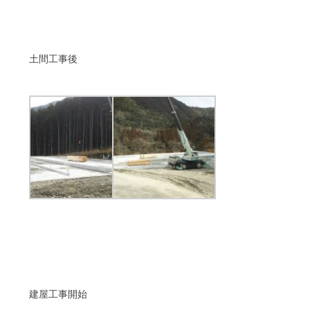
土間工事後
建屋工事開始