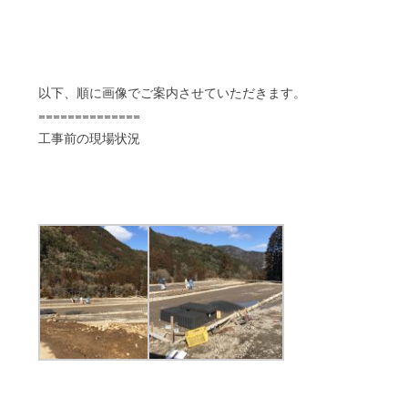
以下、順に画像でご案内させていただきます。
==============
工事前の現場状況