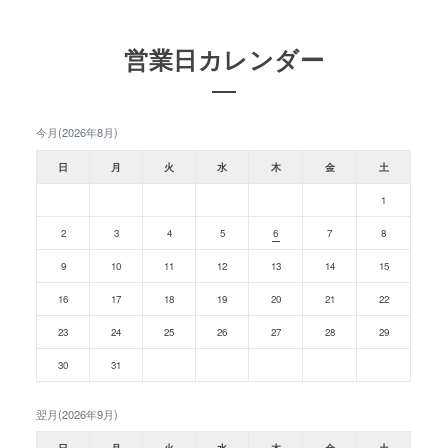
営業日カレンダー
今月(2026年8月)
日
月
火
水
木
金
土
1
2
3
4
5
6
7
8
9
10
11
12
13
14
15
16
17
18
19
20
21
22
23
24
25
26
27
28
29
30
31
翌月(2026年9月)