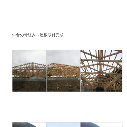
牛舎の骨組み～屋根取付完成