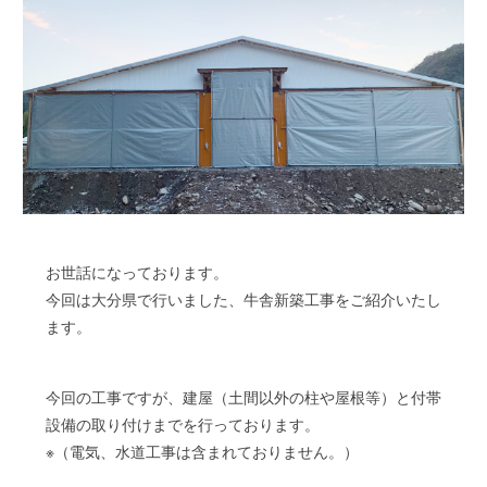
お世話になっております。
今回は大分県で行いました、牛舎新築工事をご紹介いたし
ます。
今回の工事ですが、建屋（土間以外の柱や屋根等）と付帯
設備の取り付けまでを行っております。
※（電気、水道工事は含まれておりません。）