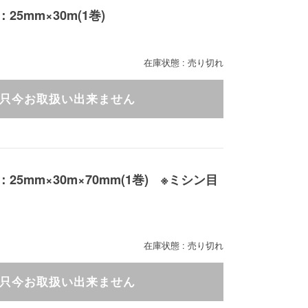
5mm×30m(1巻)
在庫状態 : 売り切れ
只今お取扱い出来ません
5mm×30m×70mm(1巻) ※ミシン目
在庫状態 : 売り切れ
只今お取扱い出来ません