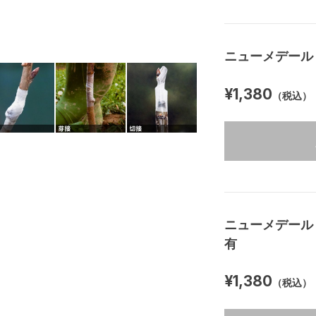
ニューメデール：3
¥1,380
（税込）
ニューメデール：3
有
¥1,380
（税込）