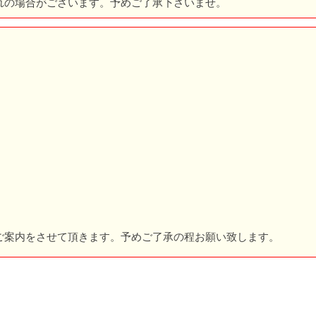
れの場合がございます。予めご了承下さいませ。
。
ご案内をさせて頂きます。予めご了承の程お願い致します。