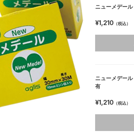
ニューメデール：2
¥1,210
（税込）
ニューメデール：2
有
¥1,210
（税込）