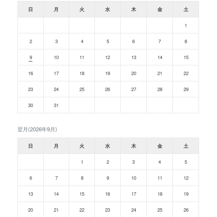
日
月
火
水
木
金
土
1
2
3
4
5
6
7
8
9
10
11
12
13
14
15
16
17
18
19
20
21
22
23
24
25
26
27
28
29
30
31
翌月(2026年9月)
日
月
火
水
木
金
土
1
2
3
4
5
6
7
8
9
10
11
12
13
14
15
16
17
18
19
20
21
22
23
24
25
26