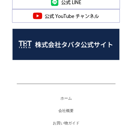
ホーム
会社概要
お買い物ガイド