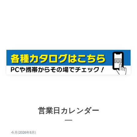
営業日カレンダー
今月(2026年8月)