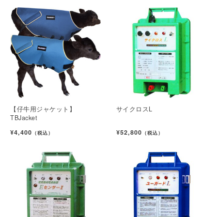
【仔牛用ジャケット】
サイクロスL
TBJacket
¥4,400
¥52,800
（税込）
（税込）