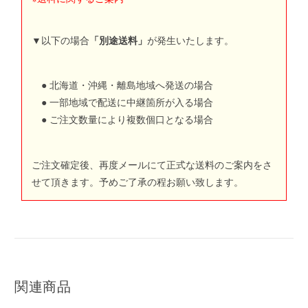
▼以下の場合
「別途送料」
が発生いたします。
● 北海道・沖縄・離島地域へ発送の場合
● 一部地域で配送に中継箇所が入る場合
● ご注文数量により複数個口となる場合
ご注文確定後、再度メールにて正式な送料のご案内をさ
せて頂きます。予めご了承の程お願い致します。
関連商品