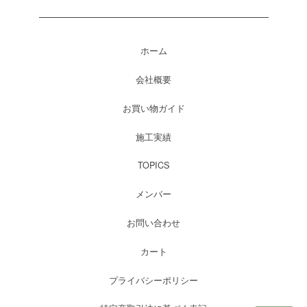
ホーム
会社概要
お買い物ガイド
施工実績
TOPICS
メンバー
お問い合わせ
カート
プライバシーポリシー