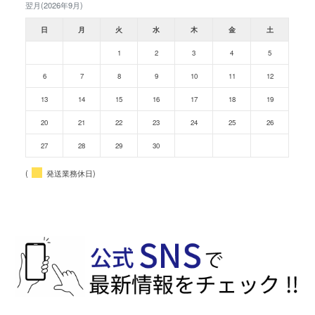
翌月(2026年9月)
日
月
火
水
木
金
土
1
2
3
4
5
6
7
8
9
10
11
12
13
14
15
16
17
18
19
20
21
22
23
24
25
26
27
28
29
30
(
発送業務休日)