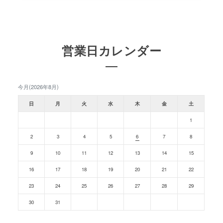
営業日カレンダー
今月(2026年8月)
日
月
火
水
木
金
土
1
2
3
4
5
6
7
8
9
10
11
12
13
14
15
16
17
18
19
20
21
22
23
24
25
26
27
28
29
30
31