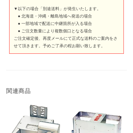
▼以下の場合「別途送料」が発生いたします。
● 北海道・沖縄・離島地域へ発送の場合
● 一部地域で配送に中継箇所が入る場合
● ご注文数量により複数個口となる場合
ご注文確定後、再度メールにて正式な送料のご案内をさ
せて頂きます。予めご了承の程お願い致します。
関連商品