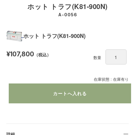
ホット トラフ(K81-900N)
A-0056
ホット トラフ(K81-900N)
¥107,800
（税込）
数量
在庫状態 : 在庫有り
詳細