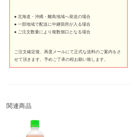
● 北海道・沖縄・離島地域へ発送の場合
● 一部地域で配送に中継箇所が入る場合
● ご注文数量により複数個口となる場合
ご注文確定後、再度メールにて正式な送料のご案内をさ
せて頂きます。予めご了承の程お願い致します。
関連商品