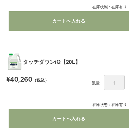
在庫状態 : 在庫有り
タッチダウンiQ【20L】
¥40,260
（税込）
数量
在庫状態 : 在庫有り