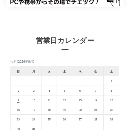
営業日カレンダー
今月(2026年8月)
日
月
火
水
木
金
土
1
2
3
4
5
6
7
8
9
10
11
12
13
14
15
16
17
18
19
20
21
22
23
24
25
26
27
28
29
30
31