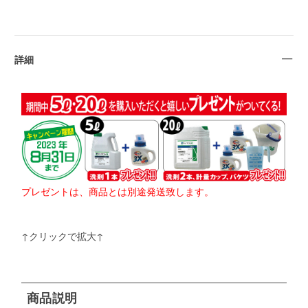
詳細
プレゼントは、商品とは別途発送致します。
↑クリックで拡大↑
商品説明