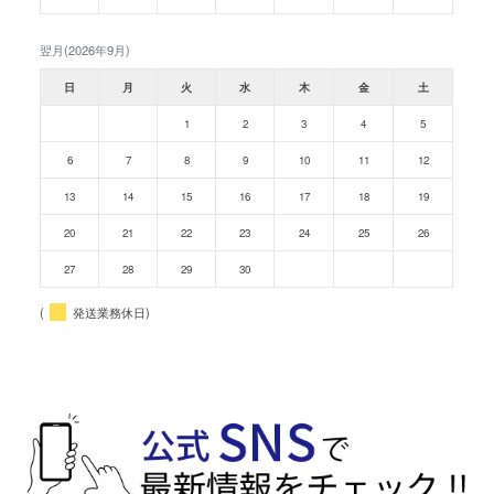
翌月(2026年9月)
日
月
火
水
木
金
土
1
2
3
4
5
6
7
8
9
10
11
12
13
14
15
16
17
18
19
20
21
22
23
24
25
26
27
28
29
30
(
発送業務休日)