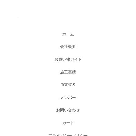
ホーム
会社概要
お買い物ガイド
施工実績
TOPICS
メンバー
お問い合わせ
カート
プライバシーポリシー