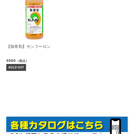
【除草剤】サンフーロン
¥660
（税込）
SOLD OUT