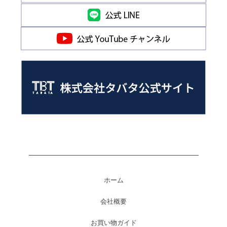
ホーム
会社概要
お買い物ガイド