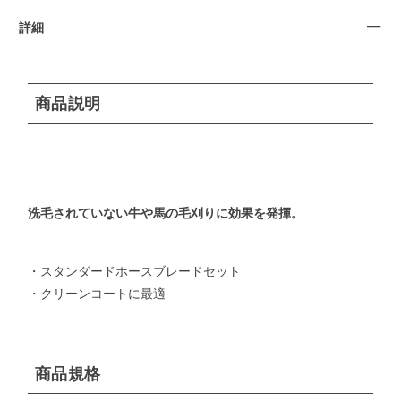
詳細
商品説明
洗毛されていない牛や馬の毛刈りに効果を発揮。
・スタンダードホースブレードセット
・クリーンコートに最適
商品規格