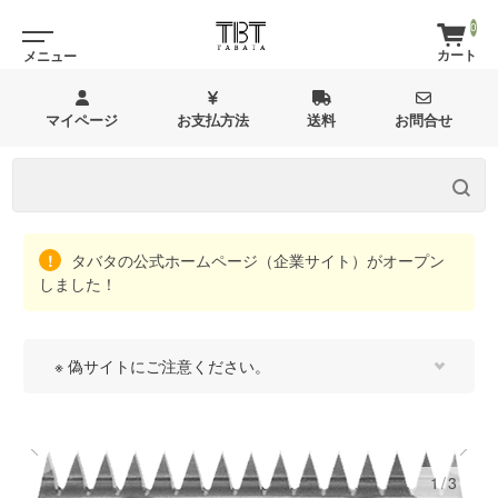
0
マイページ
お支払方法
送料
お問合せ
タバタの公式ホームページ（企業サイト）がオープン
しました！
※ 偽サイトにご注意ください。
1/3