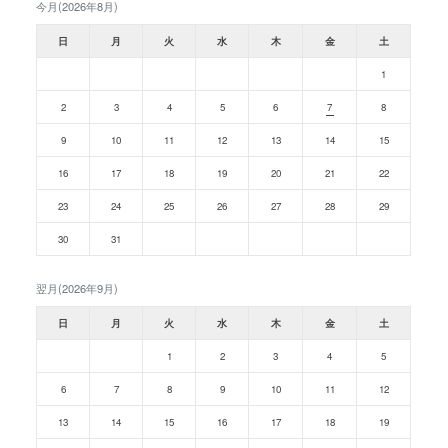
今月(2026年8月)
日
月
火
水
木
金
土
1
2
3
4
5
6
7
8
9
10
11
12
13
14
15
16
17
18
19
20
21
22
23
24
25
26
27
28
29
30
31
翌月(2026年9月)
日
月
火
水
木
金
土
1
2
3
4
5
6
7
8
9
10
11
12
13
14
15
16
17
18
19