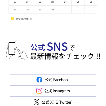
20
21
22
23
24
25
26
27
28
29
30
(
発送業務休日)