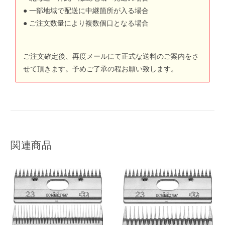
● 一部地域で配送に中継箇所が入る場合
● ご注文数量により複数個口となる場合
ご注文確定後、再度メールにて正式な送料のご案内をさ
せて頂きます。予めご了承の程お願い致します。
関連商品