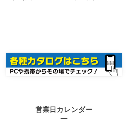
営業日カレンダー