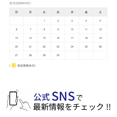
翌月(2026年9月)
日
月
火
水
木
金
土
1
2
3
4
5
6
7
8
9
10
11
12
13
14
15
16
17
18
19
20
21
22
23
24
25
26
27
28
29
30
(
発送業務休日)