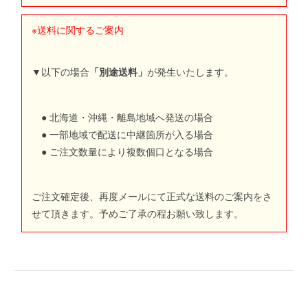
※送料に関するご案内
▼以下の場合
「別途送料」
が発生いたします。
● 北海道・沖縄・離島地域へ発送の場合
● 一部地域で配送に中継箇所が入る場合
● ご注文数量により複数個口となる場合
ご注文確定後、再度メールにて正式な送料のご案内をさ
せて頂きます。予めご了承の程お願い致します。