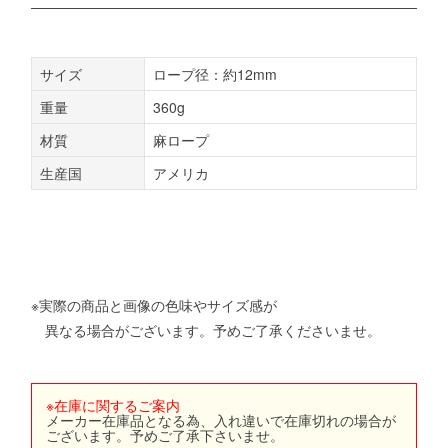
サイズ
ロープ径：約12mm
重量
360g
材質
麻ロープ
生産国
アメリカ
※実際の商品と画像の色味やサイズ感が
異なる場合がございます。予めご了承くださいませ。
※在庫に関するご案内
メーカー在庫品となる為、入れ違いで在庫切れの場合が
ございます。予めご了承下さいませ。