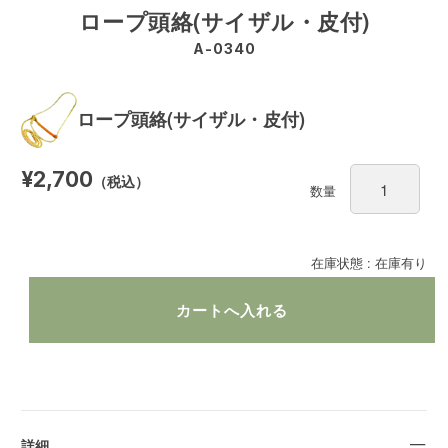
ロープ頭絡(サイザル・皮付)
A-0340
ロープ頭絡(サイザル・皮付)
¥2,700
（税込）
数量
在庫状態 : 在庫有り
詳細