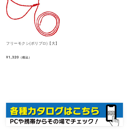
フリーモクシ(ポリプロ)【大】
¥1,320
（税込）