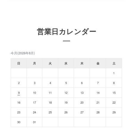
営業日カレンダー
今月(2026年8月)
日
月
火
水
木
金
土
1
2
3
4
5
6
7
8
9
10
11
12
13
14
15
16
17
18
19
20
21
22
23
24
25
26
27
28
29
30
31