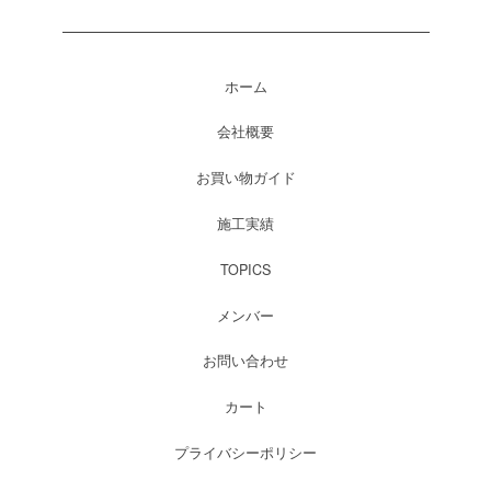
ホーム
会社概要
お買い物ガイド
施工実績
TOPICS
メンバー
お問い合わせ
カート
プライバシーポリシー