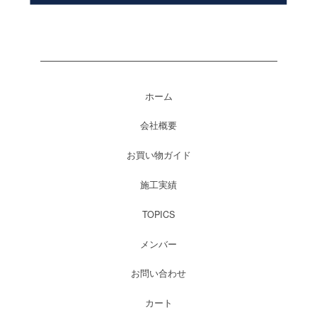
ホーム
会社概要
お買い物ガイド
施工実績
TOPICS
メンバー
お問い合わせ
カート