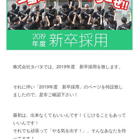
株式会社タバタでは、2019年度 新卒採用を致します。
それに伴い「2019年度 新卒採用」のページを特設致し
ましたので、是非ご確認下さい！
最初は、出来なくてもいいんです！くじけることもあって
いいんです！
それでも頑張って「やる気を出す！」、そんなあなたを待
ってます！