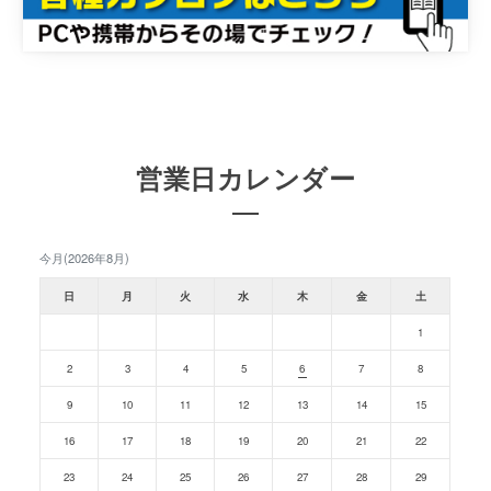
営業日カレンダー
今月(2026年8月)
日
月
火
水
木
金
土
1
2
3
4
5
6
7
8
9
10
11
12
13
14
15
16
17
18
19
20
21
22
23
24
25
26
27
28
29