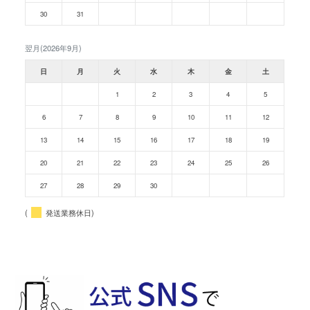
30
31
翌月(2026年9月)
日
月
火
水
木
金
土
1
2
3
4
5
6
7
8
9
10
11
12
13
14
15
16
17
18
19
20
21
22
23
24
25
26
27
28
29
30
(
発送業務休日)