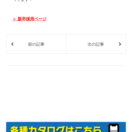
＞ 新卒採用ページ
前の記事
次の記事