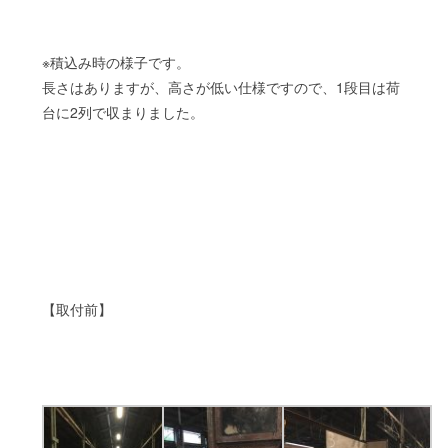
※積込み時の様子です。
長さはありますが、高さが低い仕様ですので、1段目は荷
台に2列で収まりました。
【取付前】