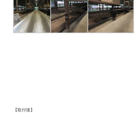
【取付後】