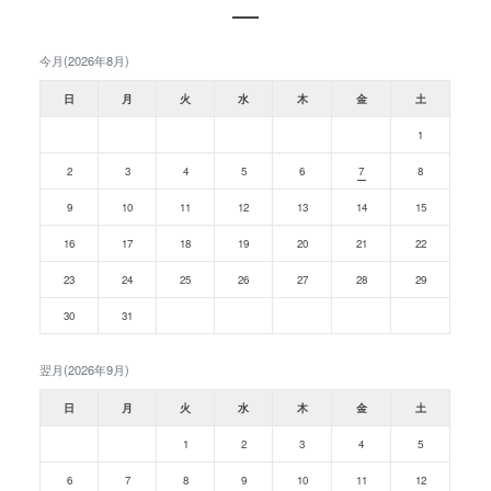
今月(2026年8月)
日
月
火
水
木
金
土
1
2
3
4
5
6
7
8
9
10
11
12
13
14
15
16
17
18
19
20
21
22
23
24
25
26
27
28
29
30
31
翌月(2026年9月)
日
月
火
水
木
金
土
1
2
3
4
5
6
7
8
9
10
11
12