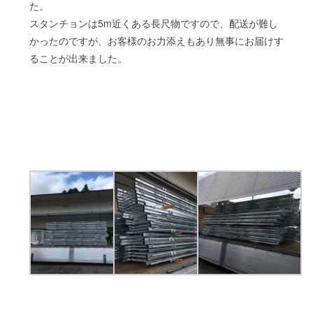
た。
スタンチョンは5m近くある長尺物ですので、配送が難し
かったのですが、お客様のお力添えもあり無事にお届けす
ることが出来ました。