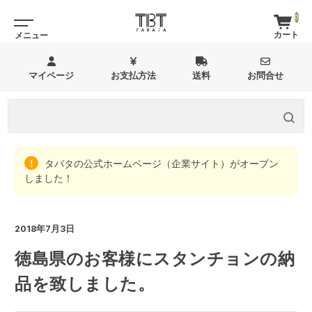
0
マイページ
お支払方法
送料
お問合せ
タバタの公式ホームページ（企業サイト）がオープン
しました！
2018年7月3日
徳島県のお客様にスタンチョンの納
品を致しました。