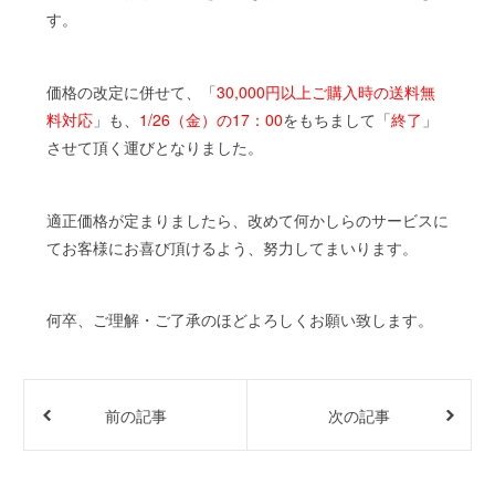
す。
価格の改定に併せて、「
30,000円以上ご購入時の送料無
料対応
」も、
1/26（金）の17：00
をもちまして「
終了
」
させて頂く運びとなりました。
適正価格が定まりましたら、改めて何かしらのサービスに
てお客様にお喜び頂けるよう、努力してまいります。
何卒、ご理解・ご了承のほどよろしくお願い致します。
前の記事
次の記事