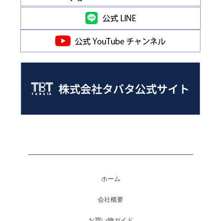
ホーム
会社概要
お買い物ガイド