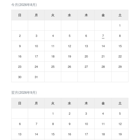
今月(2026年8月)
日
月
火
水
木
金
土
1
2
3
4
5
6
7
8
9
10
11
12
13
14
15
16
17
18
19
20
21
22
23
24
25
26
27
28
29
30
31
翌月(2026年9月)
日
月
火
水
木
金
土
1
2
3
4
5
6
7
8
9
10
11
12
13
14
15
16
17
18
19