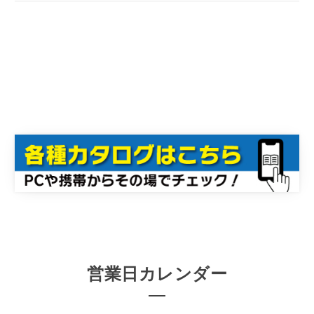
営業日カレンダー