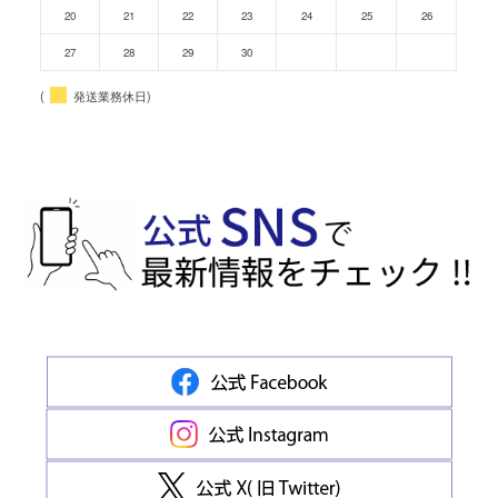
20
21
22
23
24
25
26
27
28
29
30
(
発送業務休日)