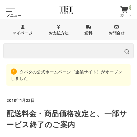
0
マイページ
お支払方法
送料
お問合せ
タバタの公式ホームページ（企業サイト）がオープン
しました！
2018年1月22日
配送料金・商品価格改定と、一部サ
ービス終了のご案内