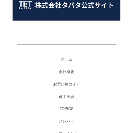
ホーム
会社概要
お買い物ガイド
施工実績
TOPICS
メンバー