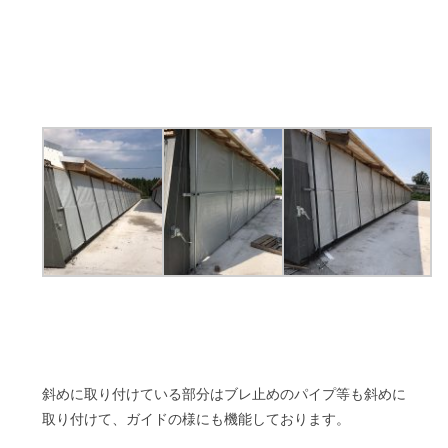
斜めに取り付けている部分はブレ止めのパイプ等も斜めに
取り付けて、ガイドの様にも機能しております。