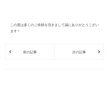
この度は多くのご依頼を頂きまして誠にありがとうござい
ます！
前の記事
次の記事