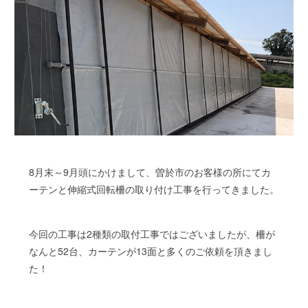
8月末～9月頭にかけまして、曽於市のお客様の所にてカ
ーテンと伸縮式回転柵の取り付け工事を行ってきました。
今回の工事は2種類の取付工事ではございましたが、柵が
なんと52台、カーテンが13面と多くのご依頼を頂きまし
た！