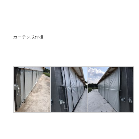
カーテン取付後