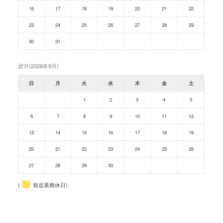
16
17
18
19
20
21
22
23
24
25
26
27
28
29
30
31
翌月(2026年9月)
日
月
火
水
木
金
土
1
2
3
4
5
6
7
8
9
10
11
12
13
14
15
16
17
18
19
20
21
22
23
24
25
26
27
28
29
30
(
発送業務休日)