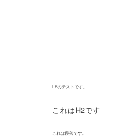
LPのテストです。
これはH2です
これは段落です。