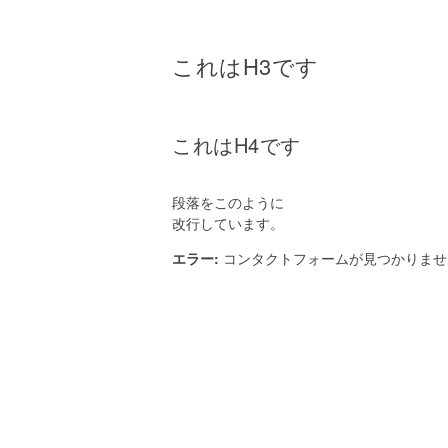
これはH3です
これはH4です
段落をこのように
改行しています。
エラー:
コンタクトフォームが見つかりませ