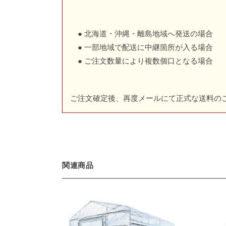
● 北海道・沖縄・離島地域へ発送の場合
● 一部地域で配送に中継箇所が入る場合
● ご注文数量により複数個口となる場合
ご注文確定後、再度メールにて正式な送料の
関連商品