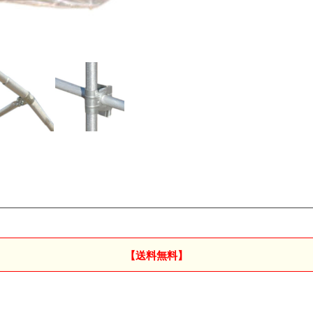
【送料無料】