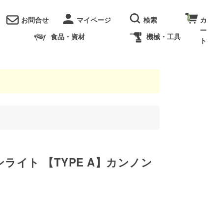
0
お問合せ
食品・資材
機械・工具
ライト 【TYPE A】カンノン