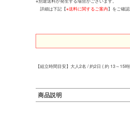
※別途送料が発生する場合がございます。
詳細は下記【
※送料に関するご案内
】をご確認
【組立時間目安】大人2名 / 約2日 ( 約 13～15時
商品説明