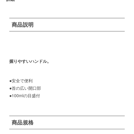
商品説明
握りやすいハンドル。
●安全で便利
●首の広い開口部
●100mlの目盛付
商品規格