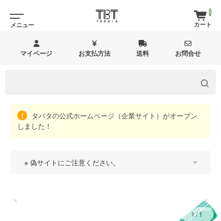
0
マイページ
お支払方法
送料
お問合せ
タバタの公式ホームページ（企業サイト）がオープン
しました！
※ 偽サイトにご注意ください。
1/1