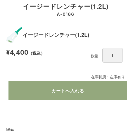
イージードレンチャー(1.2L)
A-0166
イージードレンチャー(1.2L)
¥4,400
（税込）
数量
在庫状態 : 在庫有り
詳細