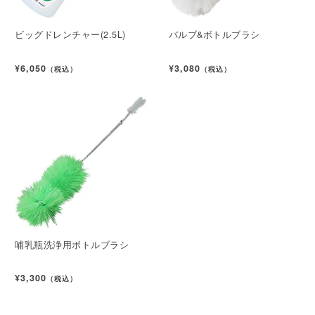
ビッグドレンチャー(2.5L)
バルブ&ボトルブラシ
¥6,050
¥3,080
（税込）
（税込）
哺乳瓶洗浄用ボトルブラシ
¥3,300
（税込）