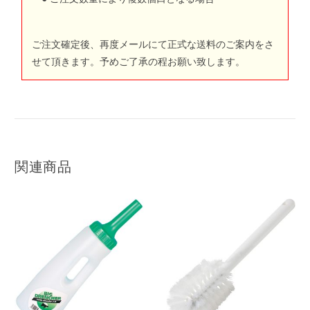
ご注文確定後、再度メールにて正式な送料のご案内をさ
せて頂きます。予めご了承の程お願い致します。
関連商品