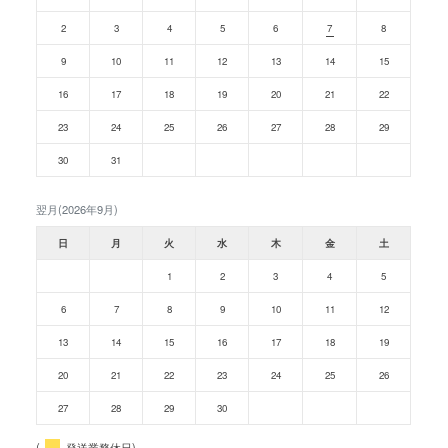
2
3
4
5
6
7
8
9
10
11
12
13
14
15
16
17
18
19
20
21
22
23
24
25
26
27
28
29
30
31
翌月(2026年9月)
日
月
火
水
木
金
土
1
2
3
4
5
6
7
8
9
10
11
12
13
14
15
16
17
18
19
20
21
22
23
24
25
26
27
28
29
30
(
発送業務休日)