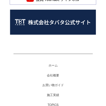
ホーム
会社概要
お買い物ガイド
施工実績
TOPICS