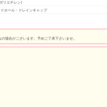
(ポリエチレン)
ンドホール・ドレインキャップ
れの場合がございます。予めご了承下さいませ。
。