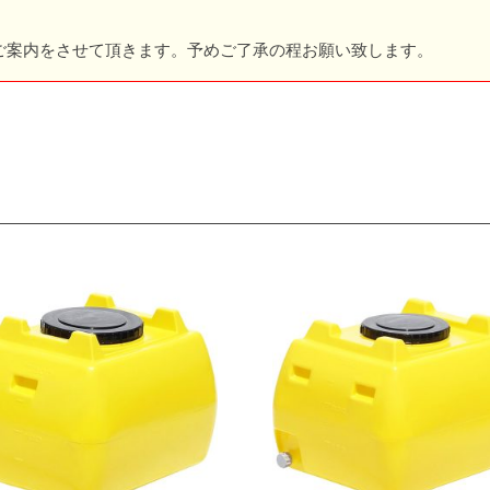
ご案内をさせて頂きます。予めご了承の程お願い致します。