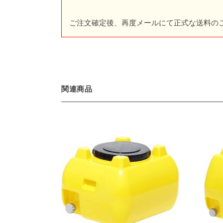
ご注文確定後、再度メールにて正式な送料の
関連商品