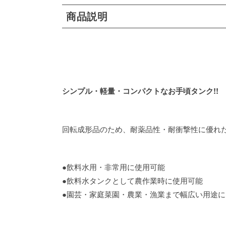
商品説明
シンプル・軽量・コンパクトなお手頃タンク!!
回転成形品のため、耐薬品性・耐衝撃性に優れ
●飲料水用・非常用に使用可能
●飲料水タンクとして農作業時に使用可能
●園芸・家庭菜園・農業・漁業まで幅広い用途に