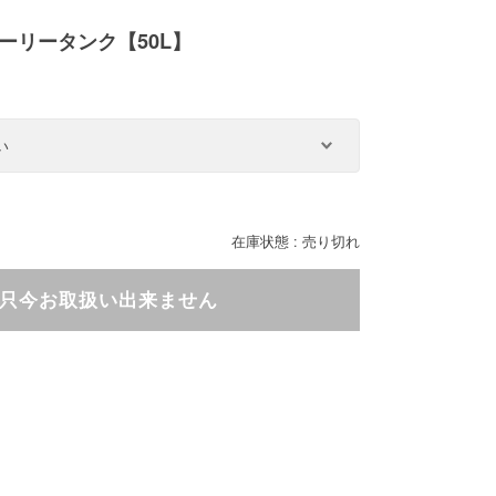
ーリータンク【50L】
在庫状態 : 売り切れ
只今お取扱い出来ません