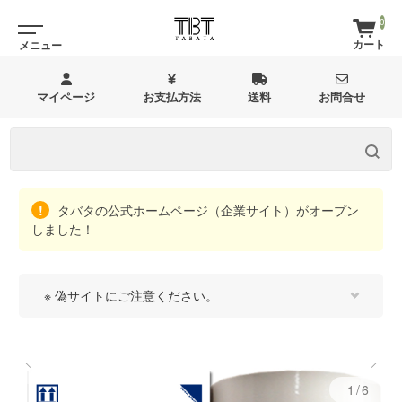
0
マイページ
お支払方法
送料
お問合せ
タバタの公式ホームページ（企業サイト）がオープン
しました！
※ 偽サイトにご注意ください。
1/6