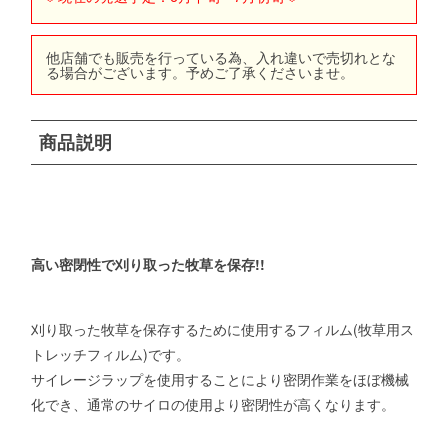
他店舗でも販売を行っている為、入れ違いで売切れとな
る場合がございます。予めご了承くださいませ。
商品説明
高い密閉性で刈り取った牧草を保存!!
刈り取った牧草を保存するために使用するフィルム(牧草用ス
トレッチフィルム)です。
サイレージラップを使用することにより密閉作業をほぼ機械
化でき、通常のサイロの使用より密閉性が高くなります。