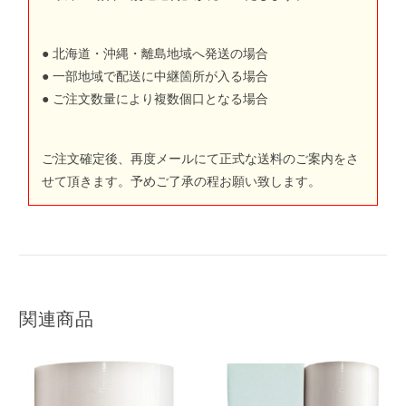
● 北海道・沖縄・離島地域へ発送の場合
● 一部地域で配送に中継箇所が入る場合
● ご注文数量により複数個口となる場合
ご注文確定後、再度メールにて正式な送料のご案内をさ
せて頂きます。予めご了承の程お願い致します。
関連商品