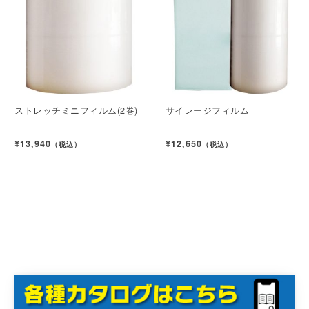
ストレッチミニフィルム(2巻)
サイレージフィルム
¥13,940
¥12,650
（税込）
（税込）