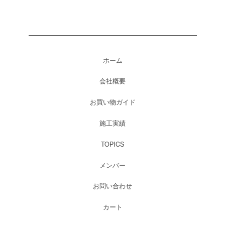
ホーム
会社概要
お買い物ガイド
施工実績
TOPICS
メンバー
お問い合わせ
カート