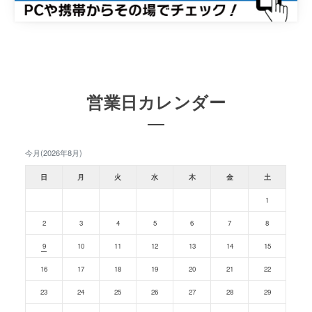
営業日カレンダー
今月(2026年8月)
日
月
火
水
木
金
土
1
2
3
4
5
6
7
8
9
10
11
12
13
14
15
16
17
18
19
20
21
22
23
24
25
26
27
28
29