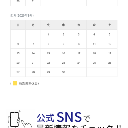
30
31
翌月(2026年9月)
日
月
火
水
木
金
土
1
2
3
4
5
6
7
8
9
10
11
12
13
14
15
16
17
18
19
20
21
22
23
24
25
26
27
28
29
30
(
発送業務休日)