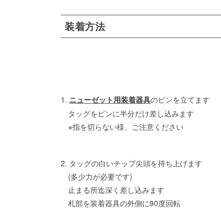
装着方法
1.
のピンを立てます
ニューゼット用装着器具
タッグをピンに半分だけ差し込みます
※指を切らない様、ご注意ください
2. タッグの白いチップ尖頭を持ち上げます
(多少力が必要です)
止まる所迄深く差し込みます
札部を装着器具の外側に90度回転