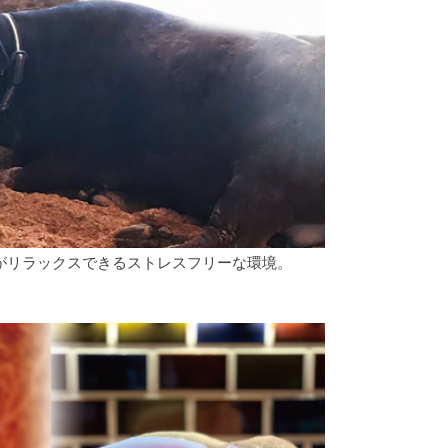
がリラックスできるストレスフリーな環境。