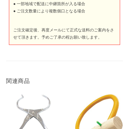
● 一部地域で配送に中継箇所が入る場合
● ご注文数量により複数個口となる場合
ご注文確定後、再度メールにて正式な送料のご案内をさ
せて頂きます。予めご了承の程お願い致します。
関連商品