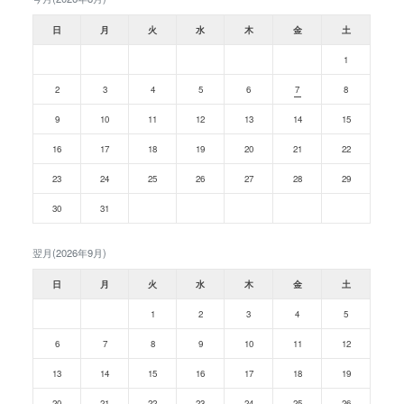
日
月
火
水
木
金
土
1
2
3
4
5
6
7
8
9
10
11
12
13
14
15
16
17
18
19
20
21
22
23
24
25
26
27
28
29
30
31
翌月(2026年9月)
日
月
火
水
木
金
土
1
2
3
4
5
6
7
8
9
10
11
12
13
14
15
16
17
18
19
20
21
22
23
24
25
26