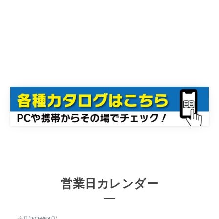
営業日カレンダー
今月(2026年8月)