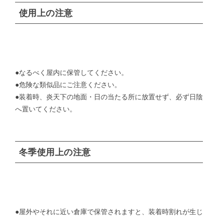
使用上の注意
●なるべく屋内に保管してください。
●危険な類似品にご注意ください。
●装着時、炎天下の地面・日の当たる所に放置せず、必ず日陰
へ置いてください。
冬季使用上の注意
●屋外やそれに近い倉庫で保管されますと、装着時割れが生じ