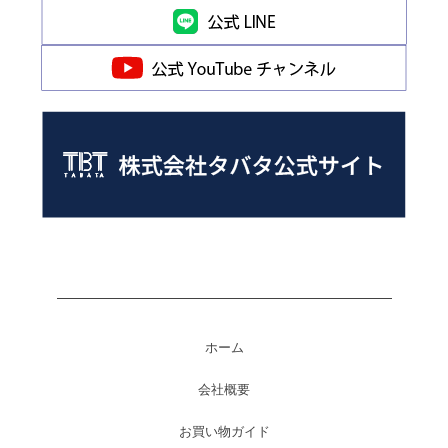
ホーム
会社概要
お買い物ガイド