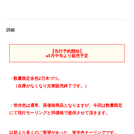
詳細
【先行予約開始】
※5月中旬より販売予定
・数量限定各色2万本づつ。
（在庫がなくなり次第販売終了です。）
・蛍光色は通常、高価格商品となりますが、今回は数量限定
にて現行モーリングと同価格で提供させて頂きます。
以前より多くのご要望があった、蛍光色モーリングです。