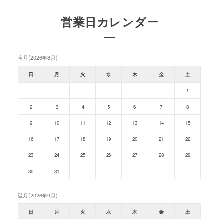
営業日カレンダー
今月(2026年8月)
日
月
火
水
木
金
土
1
2
3
4
5
6
7
8
9
10
11
12
13
14
15
16
17
18
19
20
21
22
23
24
25
26
27
28
29
30
31
翌月(2026年9月)
日
月
火
水
木
金
土