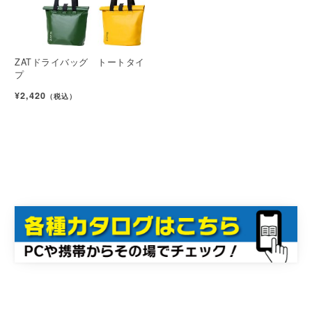
ZATドライバッグ トートタイ
プ
¥2,420
（税込）