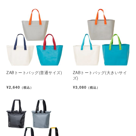
ZABトートバッグ(普通サイズ)
ZABトートバッグ(大きいサイ
ズ)
¥2,640
¥3,080
（税込）
（税込）