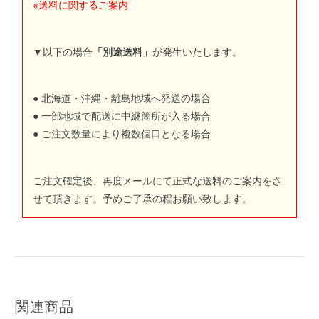
※送料に関するご案内
▼以下の場合
「別途送料」
が発生いたします。
● 北海道・沖縄・離島地域へ発送の場合
● 一部地域で配送に中継箇所が入る場合
● ご注文数量により複数個口となる場合
ご注文確定後、再度メールにて正式な送料のご案内をさ
せて頂きます。予めご了承の程お願い致します。
関連商品