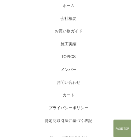
ホーム
会社概要
お買い物ガイド
施工実績
TOPICS
メンバー
お問い合わせ
カート
プライバシーポリシー
特定商取引法に基づく表記
PAGE TOP