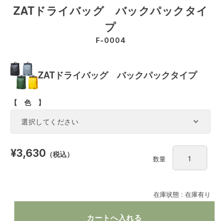
ZATドライバッグ バックパックタイ
プ
F-0004
ZATドライバッグ バックパックタイプ
【 色 】
¥3,630
（税込）
数量
在庫状態 : 在庫有り