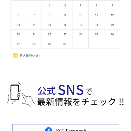
1
2
3
4
5
6
7
8
9
10
11
12
13
14
15
16
17
18
19
20
21
22
23
24
25
26
27
28
29
30
(
発送業務休日)