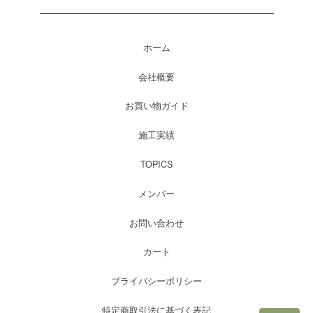
ホーム
会社概要
お買い物ガイド
施工実績
TOPICS
メンバー
お問い合わせ
カート
プライバシーポリシー
特定商取引法に基づく表記