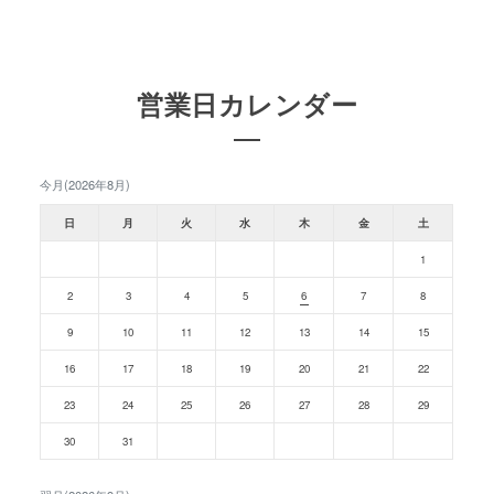
営業日カレンダー
今月(2026年8月)
日
月
火
水
木
金
土
1
2
3
4
5
6
7
8
9
10
11
12
13
14
15
16
17
18
19
20
21
22
23
24
25
26
27
28
29
30
31