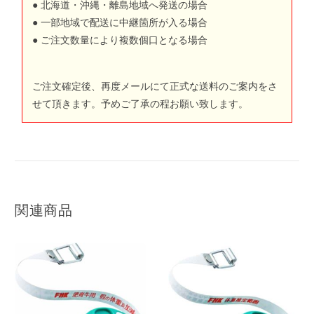
● 北海道・沖縄・離島地域へ発送の場合
● 一部地域で配送に中継箇所が入る場合
● ご注文数量により複数個口となる場合
ご注文確定後、再度メールにて正式な送料のご案内をさ
せて頂きます。予めご了承の程お願い致します。
関連商品