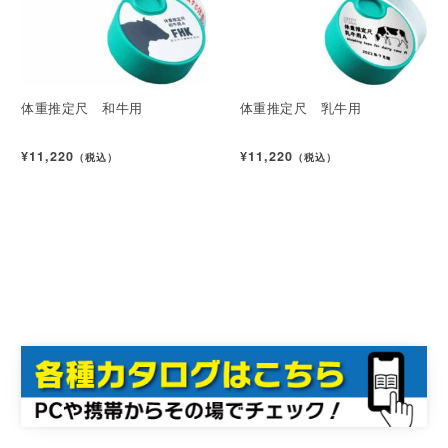
体重推定尺 和牛用
体重推定尺 乳牛用
¥11,220
¥11,220
（税込）
（税込）