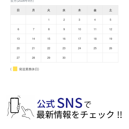
翌月(2026年9月)
日
月
火
水
木
金
土
1
2
3
4
5
6
7
8
9
10
11
12
13
14
15
16
17
18
19
20
21
22
23
24
25
26
27
28
29
30
(
発送業務休日)