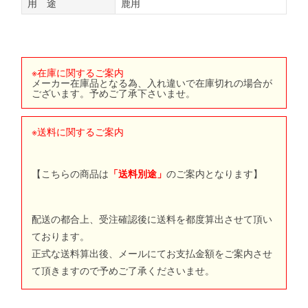
用 途
鹿用
※在庫に関するご案内
メーカー在庫品となる為、入れ違いで在庫切れの場合が
ございます。予めご了承下さいませ。
※送料に関するご案内
【こちらの商品は
「送料別途」
のご案内となります】
配送の都合上、受注確認後に送料を都度算出させて頂い
ております。
正式な送料算出後、メールにてお支払金額をご案内させ
て頂きますので予めご了承くださいませ。