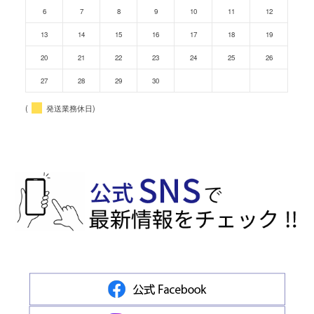
6
7
8
9
10
11
12
13
14
15
16
17
18
19
20
21
22
23
24
25
26
27
28
29
30
(
発送業務休日)