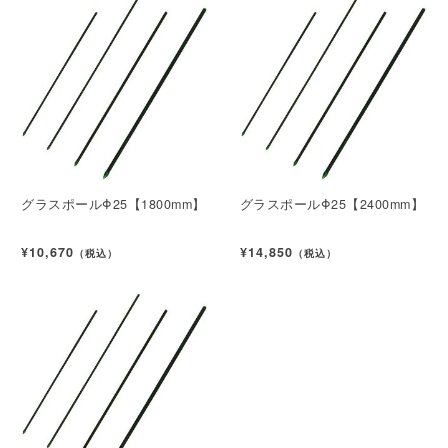
グラスポールΦ25【1800mm】
グラスポールΦ25【2400mm】
¥10,670
¥14,850
（税込）
（税込）