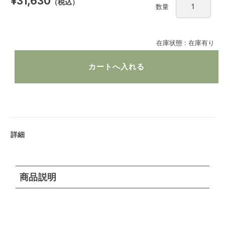
¥31,630
（税込）
数量
在庫状態 : 在庫有り
詳細
商品説明