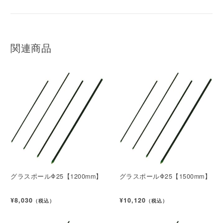
関連商品
グラスポールΦ25【1200mm】
グラスポールΦ25【1500mm】
¥8,030
¥10,120
（税込）
（税込）