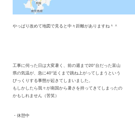
やっぱり改めて地図で見ると中々距離がありますね＾＾
工事に伺った日は大変暑く、前の週まで20°台だった富山
県の気温が、急に40°近くまで跳ね上がってしまうという
びっくりする事態が起きてしまいました。
もしかしたら我々が南国から暑さを持ってきてしまったの
かもしれません（苦笑）
・休憩中