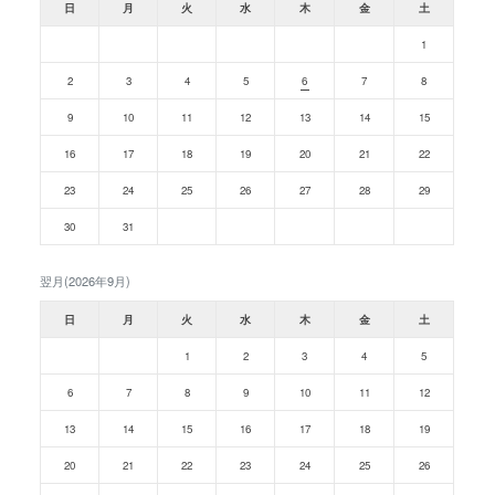
日
月
火
水
木
金
土
1
2
3
4
5
6
7
8
9
10
11
12
13
14
15
16
17
18
19
20
21
22
23
24
25
26
27
28
29
30
31
翌月(2026年9月)
日
月
火
水
木
金
土
1
2
3
4
5
6
7
8
9
10
11
12
13
14
15
16
17
18
19
20
21
22
23
24
25
26