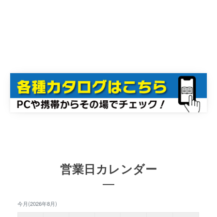
営業日カレンダー
今月(2026年8月)