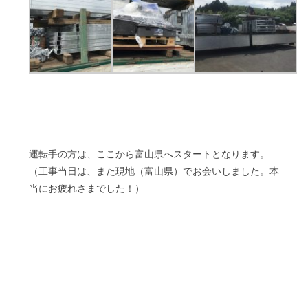
運転手の方は、ここから富山県へスタートとなります。
（工事当日は、また現地（富山県）でお会いしました。本
当にお疲れさまでした！）