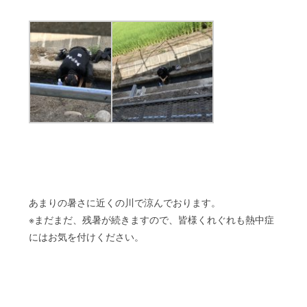
あまりの暑さに近くの川で涼んでおります。
※まだまだ、残暑が続きますので、皆様くれぐれも熱中症
にはお気を付けください。