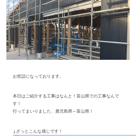
お世話になっております。
本日はご紹介する工事はなんと！富山県での工事なんで
す！
行ってまいりました、鹿児島県～富山県！
↓ざっとこんな感じです！