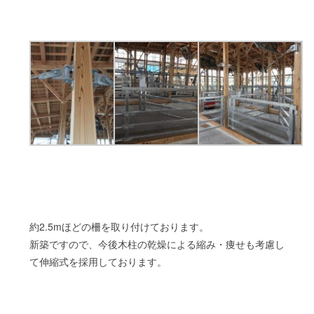
約2.5mほどの柵を取り付けております。
新築ですので、今後木柱の乾燥による縮み・痩せも考慮し
て伸縮式を採用しております。