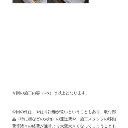
今回の施工内容（+α）は以上となります。
今回の件は、やはり距離が遠いということもあり、取付部
品（特に柵などの大物）の運送費や、施工スタッフの移動
費等諸々の経費が通常より大変大きくなってしまうことも