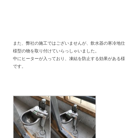
また、弊社の施工ではございませんが、飲水器の寒冷地仕
様型の物を取り付けていらっしゃいました。
中にヒーターが入っており、凍結を防止する効果がある様
です。