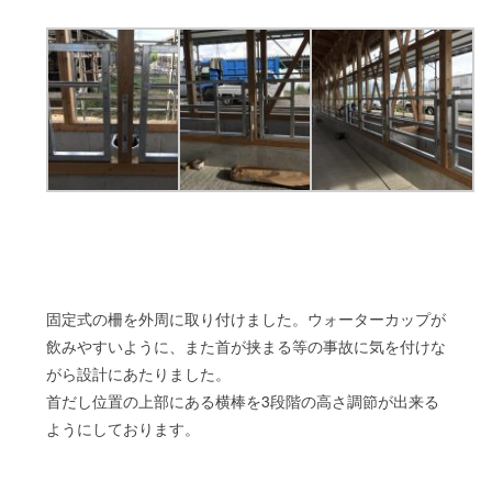
固定式の柵を外周に取り付けました。ウォーターカップが
飲みやすいように、また首が挟まる等の事故に気を付けな
がら設計にあたりました。
首だし位置の上部にある横棒を3段階の高さ調節が出来る
ようにしております。