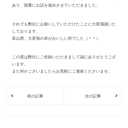
あり、慎重にお話を進めさせていただきました。
それでも弊社にお願いしていただけたことに大変感謝いた
しております。
富山県、大変海の幸がおいしい所でした（＾＾）
この度は弊社にご依頼いただきまして誠にありがとうござ
います。
また何かございましたらお気軽にご連絡くださいませ。
前の記事
次の記事