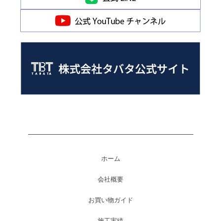
ホーム
会社概要
お買い物ガイド
施工実績