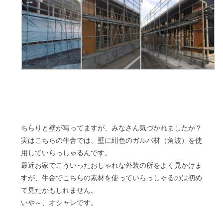
ちらりと壁が写ってますが、みなさん気づかれましたか？
実はこちらの牛舎では、壁に紺色のガルバ材（角波）を使
用していらっしゃるんです。
最近お家でこういったおしゃれな外装の所をよく見かけま
すが、牛舎でこちらの素材を使っていらっしゃるのは初め
て見たかもしれません。
いや～、オシャレです。